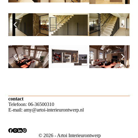
contact
Telefoon: 06-36500310
E-mail: amy@artoi-interieurontwerp.nl
© 2026 - Artoi Interieurontwerp